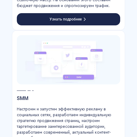
бюджет продвижения и спрогнозируем трафик.
Узнать подробнее
SMM
Настроим и запустим эффективную рекламу в
социальных сетях, разработаем индивидуальную
стратегию продвижения страниц, настроим
таргетирование заинтересованной аудитории,
разработаем современный, актуальный контент-