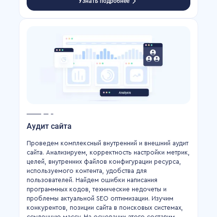
Узнать подробнее
Аудит сайта
Проведем комплексный внутренний и внешний аудит
сайта. Анализируем, корректность настройки метрик,
целей, внутренних файлов конфигурации ресурса,
используемого контента, удобства для
пользователей. Найдем ошибки написания
программных кодов, технические недочеты и
проблемы актуальной SEO оптимизации. Изучим
конкурентов, позиции сайта в поисковых системах,
ссылочную массу. На основании этого составим