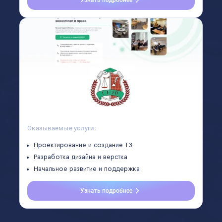
Оказываемые услуги:
Проектирование и создание ТЗ
Разработка дизайна и верстка
Начальное развитие и поддержка
Узнать подробнее