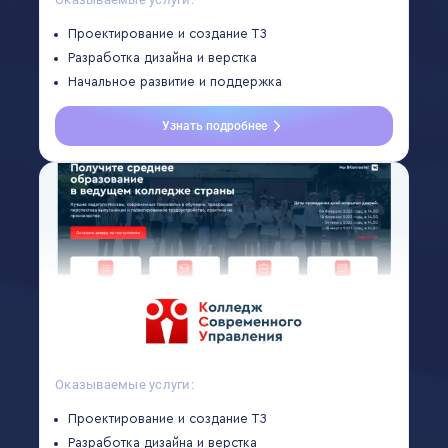
Проектирование и создание ТЗ
Разработка дизайна и верстка
Начальное развитие и поддержка
Узнать подробнее
Оказываемые услуги:
Проектирование и создание ТЗ
Разработка дизайна и верстка