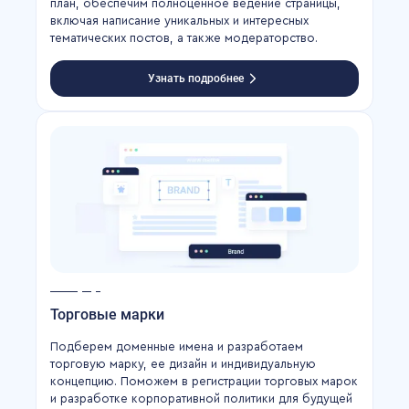
план, обеспечим полноценное ведение страницы,
включая написание уникальных и интересных
тематических постов, а также модераторство.
Узнать подробнее
Торговые марки
Подберем доменные имена и разработаем
торговую марку, ее дизайн и индивидуальную
концепцию. Поможем в регистрации торговых марок
и разработке корпоративной политики для будущей