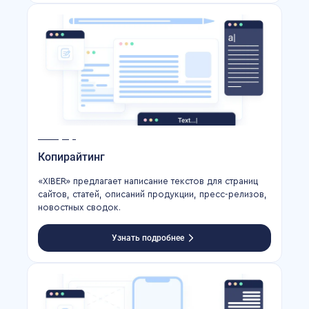
Копирайтинг
«XIBER» предлагает написание текстов для страниц
сайтов, статей, описаний продукции, пресс-релизов,
новостных сводок.
Узнать подробнее