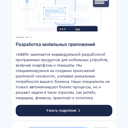
Разработка мобильных приложений
«XIBER» занимается индивидуальной разработкой
программных продуктов для мобильных устройств,
включая смартфоны и планшеты. Мы
специализируемся на создании приложений
различной сложности, учитывая уникальные
потребности вашего бизнеса. Наши специалисты не
только автоматизируют бизнес-процессы, но и
решают задачи в таких отраслях, как ритейл,
медицина, финансы, транспорт и логистика.
Узнать подробнее