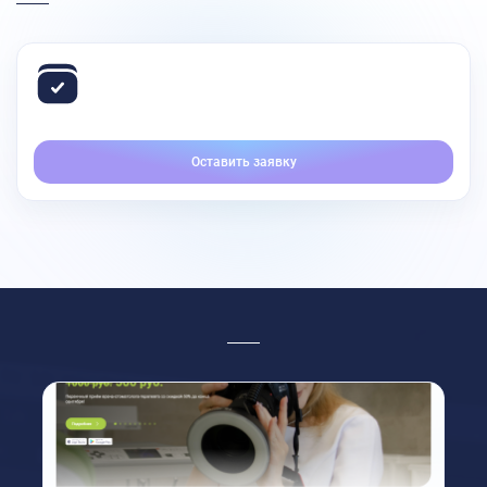
Оставить заявку