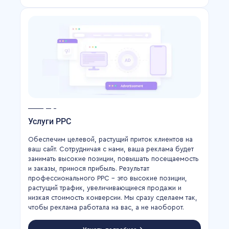
Услуги PPC
Обеспечим целевой, растущий приток клиентов на
ваш сайт. Сотрудничая с нами, ваша реклама будет
занимать высокие позиции, повышать посещаемость
и заказы, принося прибыль. Результат
профессионального PPC – это высокие позиции,
растущий трафик, увеличивающиеся продажи и
низкая стоимость конверсии. Мы сразу сделаем так,
чтобы реклама работала на вас, а не наоборот.