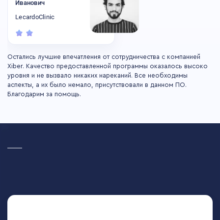
Иванович
LecardoClinic
Остались лучшие впечатления от сотрудничества с компанией
Xiber. Качество предоставленной программы оказалось высоко
уровня и не вызвало никаких нареканий. Все необходимы
аспекты, а их было немало, присутствовали в данном ПО.
Благодарим за помощь.