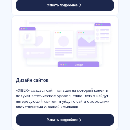
Узнать подробнее
Дизайн сайтов
«XIBER» создаст сайт, попадая на который клиенты
получат эстетическое удовольствие, легко найдут
интересующий контент и уйдут с сайта с хорошими
впечатлениями о вашей компании.
Узнать подробнее