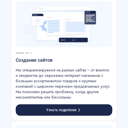
Создание сайтов
Мы специализируемся на разных сайтах – от визиток
и лендингов до серьезных интернет-магазинов с
большим ассортиментом товаров и крупных
компаний с широким перечнем предлагаемых услуг.
Мы поможем решить проблему, когда другие
некомпетентны или бессильны.
Узнать подробнее