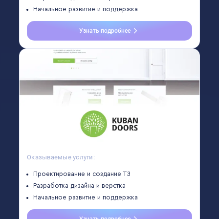
Начальное развитие и поддержка
Узнать подробнее
Оказываемые услуги:
Проектирование и создание ТЗ
Разработка дизайна и верстка
Начальное развитие и поддержка
Узнать подробнее