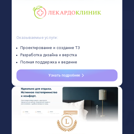
Оказываемые услуги:
Проектирование и создание ТЗ
Разработка дизайна и верстка
Полная поддержка и ведение
Узнать подробнее