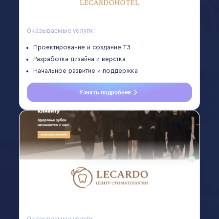
Оказываемые услуги:
Проектирование и создание ТЗ
Разработка дизайна и верстка
Начальное развитие и поддержка
Узнать подробнее
Оказываемые услуги: