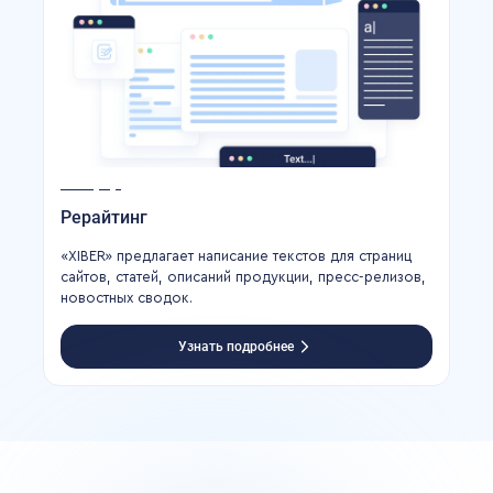
Рерайтинг
«XIBER» предлагает написание текстов для страниц
сайтов, статей, описаний продукции, пресс-релизов,
новостных сводок.
Узнать подробнее