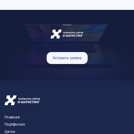
Оставить заявку
Главная
Портфолио
Цены