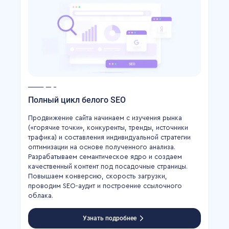
Полный цикл белого SEO
Продвижение сайта начинаем с изучения рынка
(«горячие точки», конкуренты, тренды, источники
трафика) и составления индивидуальной стратегии
оптимизации на основе полученного анализа.
Разрабатываем семантическое ядро и создаем
качественный контент под посадочные страницы.
Повышаем конверсию, скорость загрузки,
проводим SEO-аудит и построение ссылочного
облака.
Узнать подробнее