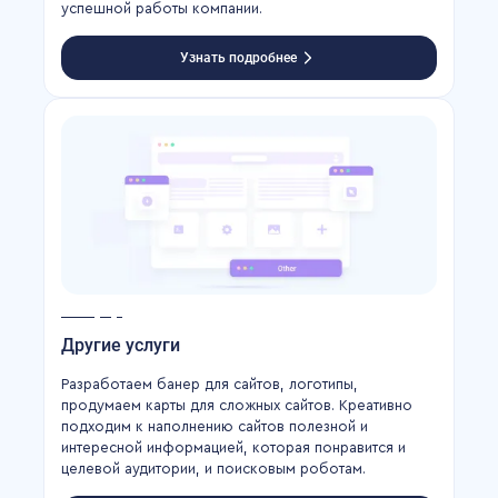
успешной работы компании.
Узнать подробнее
Другие услуги
Разработаем банер для сайтов, логотипы,
продумаем карты для сложных сайтов. Креативно
подходим к наполнению сайтов полезной и
интересной информацией, которая понравится и
целевой аудитории, и поисковым роботам.