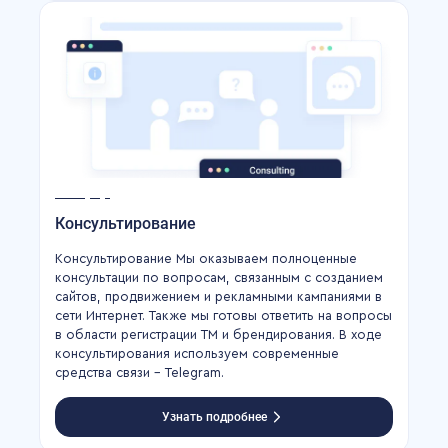
Консультирование
Консультирование Мы оказываем полноценные
консультации по вопросам, связанным с созданием
сайтов, продвижением и рекламными кампаниями в
сети Интернет. Также мы готовы ответить на вопросы
в области регистрации ТМ и брендирования. В ходе
консультирования используем современные
средства связи – Telegram.
Узнать подробнее