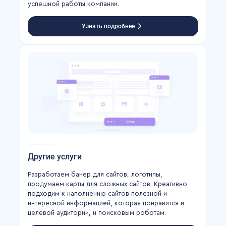
успешной работы компании.
Узнать подробнее
Другие услуги
Разработаем банер для сайтов, логотипы,
продумаем карты для сложных сайтов. Креативно
подходим к наполнению сайтов полезной и
интересной информацией, которая понравится и
целевой аудитории, и поисковым роботам.