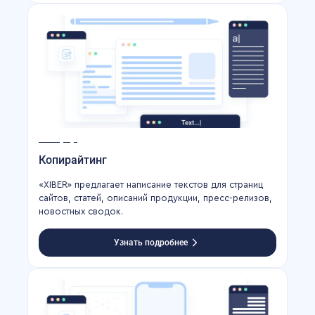
Копирайтинг
«XIBER» предлагает написание текстов для страниц
сайтов, статей, описаний продукции, пресс-релизов,
новостных сводок.
Узнать подробнее