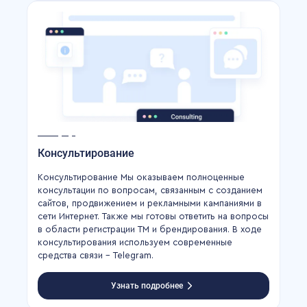
Консультирование
Консультирование Мы оказываем полноценные
консультации по вопросам, связанным с созданием
сайтов, продвижением и рекламными кампаниями в
сети Интернет. Также мы готовы ответить на вопросы
в области регистрации ТМ и брендирования. В ходе
консультирования используем современные
средства связи – Telegram.
Узнать подробнее