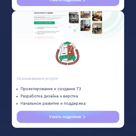
Оказываемые услуги:
Проектирование и создание ТЗ
Разработка дизайна и верстка
Начальное развитие и поддержка
Узнать подробнее