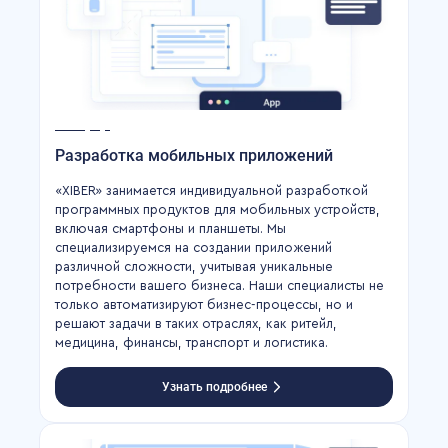
Разработка мобильных приложений
«XIBER» занимается индивидуальной разработкой
программных продуктов для мобильных устройств,
включая смартфоны и планшеты. Мы
специализируемся на создании приложений
различной сложности, учитывая уникальные
потребности вашего бизнеса. Наши специалисты не
только автоматизируют бизнес-процессы, но и
решают задачи в таких отраслях, как ритейл,
медицина, финансы, транспорт и логистика.
Узнать подробнее