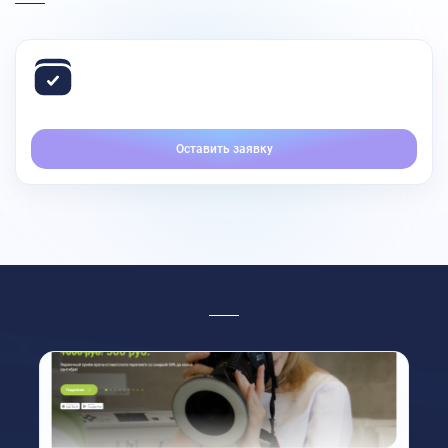
Оставить заявку