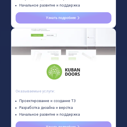
Начальное развитие и поддержка
Узнать подробнее
Оказываемые услуги:
Проектирование и создание ТЗ
Разработка дизайна и верстка
Начальное развитие и поддержка
Узнать подробнее