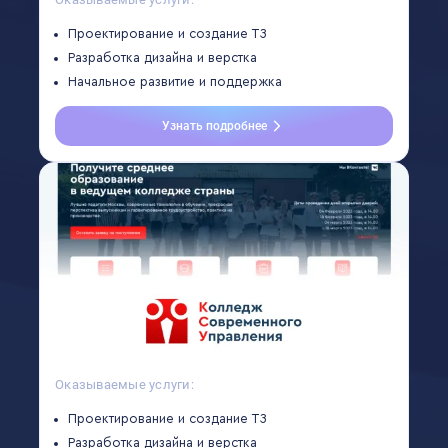
Проектирование и создание ТЗ
Разработка дизайна и верстка
Начальное развитие и поддержка
Узнать подробнее
Оказываемые услуги:
Проектирование и создание ТЗ
Разработка дизайна и верстка