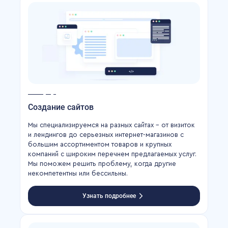
Создание сайтов
Мы специализируемся на разных сайтах – от визиток
и лендингов до серьезных интернет-магазинов с
большим ассортиментом товаров и крупных
компаний с широким перечнем предлагаемых услуг.
Мы поможем решить проблему, когда другие
некомпетентны или бессильны.
Узнать подробнее