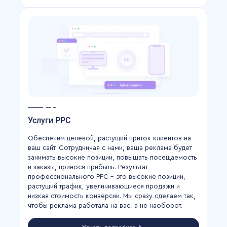
Услуги PPC
Обеспечим целевой, растущий приток клиентов на
ваш сайт. Сотрудничая с нами, ваша реклама будет
занимать высокие позиции, повышать посещаемость
и заказы, принося прибыль. Результат
профессионального PPC – это высокие позиции,
растущий трафик, увеличивающиеся продажи и
низкая стоимость конверсии. Мы сразу сделаем так,
чтобы реклама работала на вас, а не наоборот.