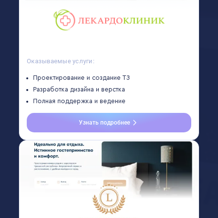
Оказываемые услуги:
Проектирование и создание ТЗ
Разработка дизайна и верстка
Полная поддержка и ведение
Узнать подробнее