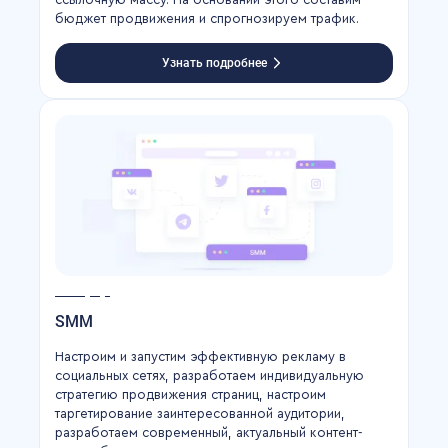
бюджет продвижения и спрогнозируем трафик.
Узнать подробнее
SMM
Настроим и запустим эффективную рекламу в
социальных сетях, разработаем индивидуальную
стратегию продвижения страниц, настроим
таргетирование заинтересованной аудитории,
разработаем современный, актуальный контент-