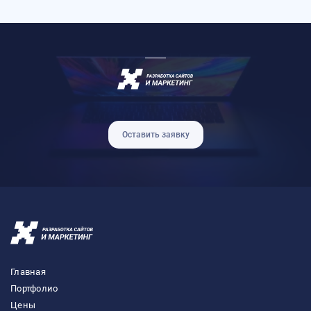
Оставить заявку
Главная
Портфолио
Цены