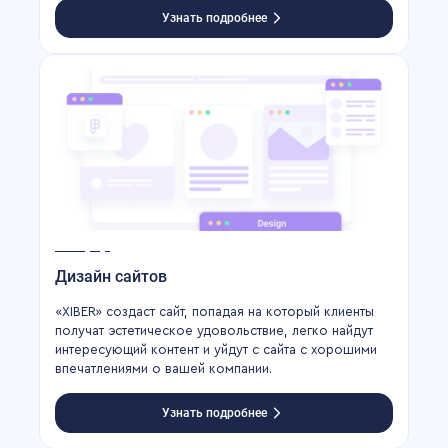
Узнать подробнее
Дизайн сайтов
«XIBER» создаст сайт, попадая на который клиенты
получат эстетическое удовольствие, легко найдут
интересующий контент и уйдут с сайта с хорошими
впечатлениями о вашей компании.
Узнать подробнее