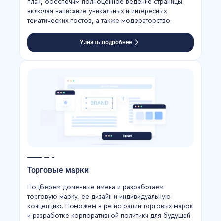
план, обеспечим полноценное ведение страницы,
включая написание уникальных и интересных
тематических постов, а также модераторство.
Узнать подробнее
Торговые марки
Подберем доменные имена и разработаем
торговую марку, ее дизайн и индивидуальную
концепцию. Поможем в регистрации торговых марок
и разработке корпоративной политики для будущей