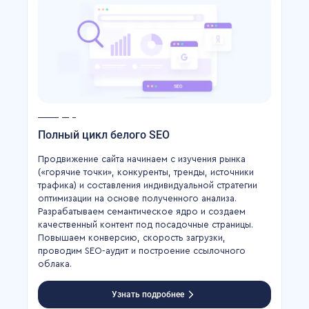
Полный цикл белого SEO
Продвижение сайта начинаем с изучения рынка
(«горячие точки», конкуренты, тренды, источники
трафика) и составления индивидуальной стратегии
оптимизации на основе полученного анализа.
Разрабатываем семантическое ядро и создаем
качественный контент под посадочные страницы.
Повышаем конверсию, скорость загрузки,
проводим SEO-аудит и построение ссылочного
облака.
Узнать подробнее