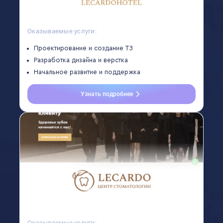
Оказываемые услуги:
Проектирование и создание ТЗ
Разработка дизайна и верстка
Начальное развитие и поддержка
Узнать подробнее
Оказываемые услуги: