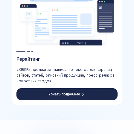
Рерайтинг
«XIBER» предлагает написание текстов для страниц
сайтов, статей, описаний продукции, пресс-релизов,
новостных сводок.
Узнать подробнее