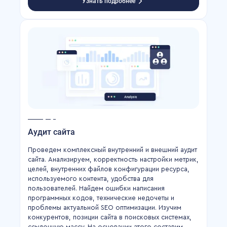
Узнать подробнее
Аудит сайта
Проведем комплексный внутренний и внешний аудит
сайта. Анализируем, корректность настройки метрик,
целей, внутренних файлов конфигурации ресурса,
используемого контента, удобства для
пользователей. Найдем ошибки написания
программных кодов, технические недочеты и
проблемы актуальной SEO оптимизации. Изучим
конкурентов, позиции сайта в поисковых системах,
ссылочную массу. На основании этого составим